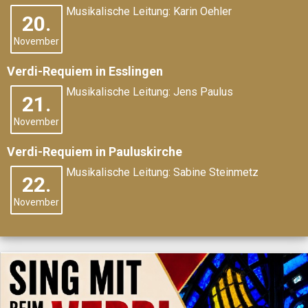
Musikalische Leitung: Karin Oehler
20.
November
Verdi-Requiem in Esslingen
Musikalische Leitung: Jens Paulus
21.
November
Verdi-Requiem in Pauluskirche
Musikalische Leitung: Sabine Steinmetz
22.
November