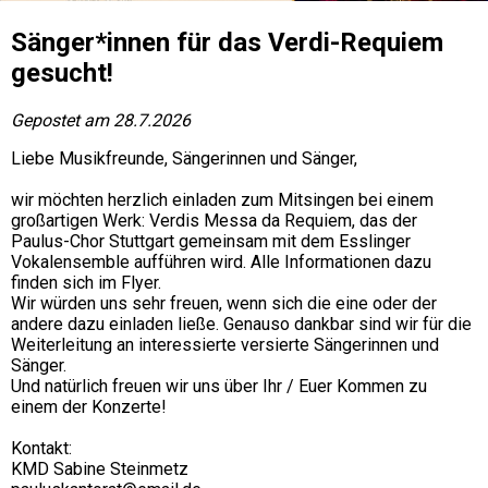
Sänger*innen für das Verdi-Requiem
gesucht!
Gepostet am 28.7.2026
Liebe Musikfreunde, Sängerinnen und Sänger,

wir möchten herzlich einladen zum Mitsingen bei einem 
großartigen Werk: Verdis Messa da Requiem, das der 
Paulus-Chor Stuttgart gemeinsam mit dem Esslinger 
Vokalensemble aufführen wird. Alle Informationen dazu 
finden sich im Flyer.

Wir würden uns sehr freuen, wenn sich die eine oder der 
andere dazu einladen ließe. Genauso dankbar sind wir für die 
Weiterleitung an interessierte versierte Sängerinnen und 
Sänger.

Und natürlich freuen wir uns über Ihr / Euer Kommen zu 
einem der Konzerte!

Kontakt:

KMD Sabine Steinmetz
