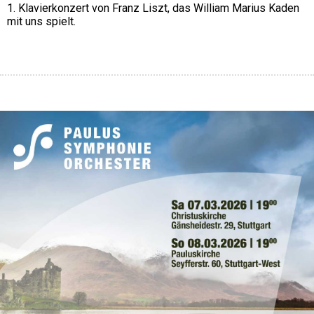
1. Klavierkonzert von Franz Liszt, das William Marius Kaden 
mit uns spielt.