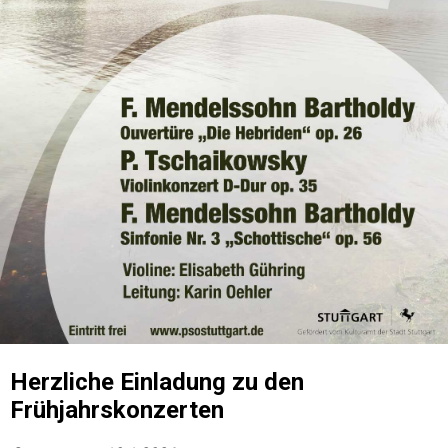
Herzliche Einladung zu den
Frühjahrskonzerten