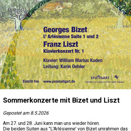
Sommerkonzerte mit Bizet und Liszt
Gepostet am 8.5.2026
Am 27. und 28. Juni kann man uns wieder hören.

Die beiden Suiten aus "L'Arlésienne' von Bizet umrahmen das 