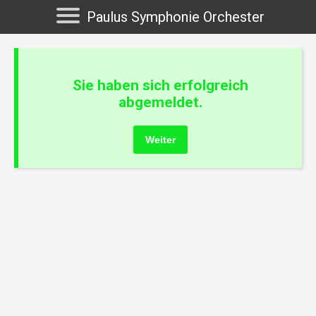
Paulus Symphonie Orchester
Sie haben sich erfolgreich
abgemeldet.
Weiter