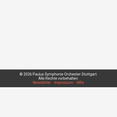
© 2026 Paulus Symphonie Orchester Stuttgart.
Alle Rechte vorbehalten.
Newsletter
Impressum
Hilfe