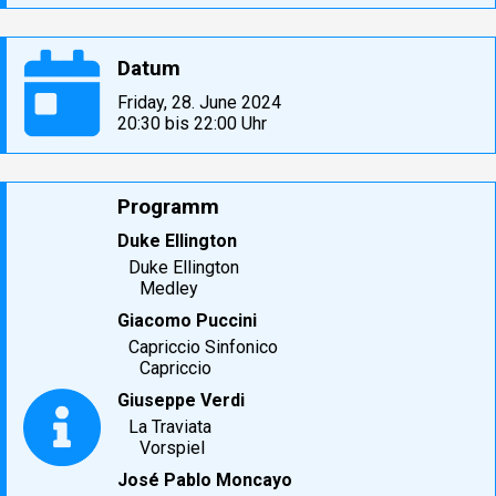
Datum
Friday, 28. June 2024

20:30 bis 22:00 Uhr
Programm
Duke Ellington
Duke Ellington
Medley
Giacomo Puccini
Capriccio Sinfonico
Capriccio
Giuseppe Verdi
La Traviata
Vorspiel
José Pablo Moncayo